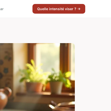
ar
Quelle intensité viser ? →