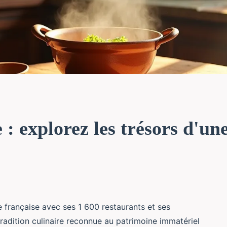
 : explorez les trésors d'un
 française avec ses 1 600 restaurants et ses
adition culinaire reconnue au patrimoine immatériel