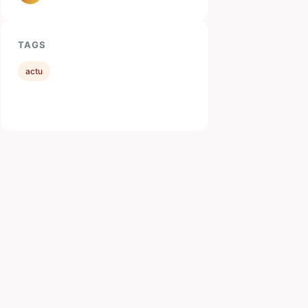
TAGS
actu