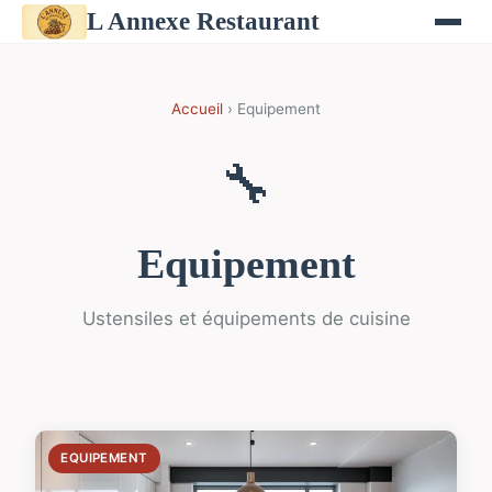
L Annexe Restaurant
Accueil
› Equipement
🔧
Equipement
Ustensiles et équipements de cuisine
EQUIPEMENT