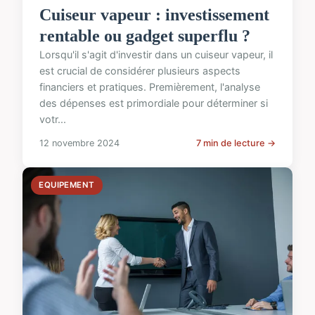
Cuiseur vapeur : investissement
rentable ou gadget superflu ?
Lorsqu'il s'agit d'investir dans un cuiseur vapeur, il
est crucial de considérer plusieurs aspects
financiers et pratiques. Premièrement, l'analyse
des dépenses est primordiale pour déterminer si
votr...
12 novembre 2024
7 min de lecture →
EQUIPEMENT