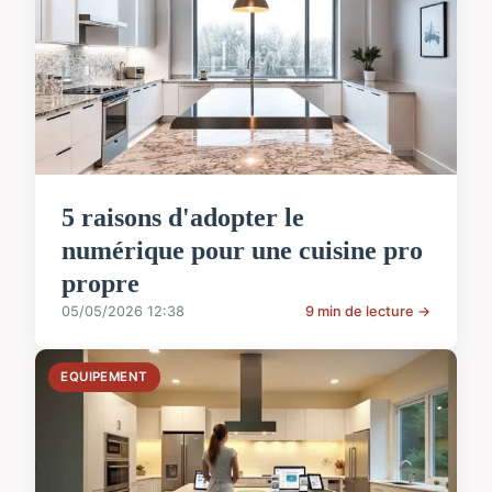
5 raisons d'adopter le
numérique pour une cuisine pro
propre
05/05/2026 12:38
9 min de lecture →
EQUIPEMENT