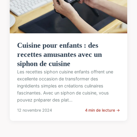
Cuisine pour enfants : des
recettes amusantes avec un
siphon de cuisine
Les recettes siphon cuisine enfants offrent une
excellente occasion de transformer des
ingrédients simples en créations culinaires
fascinantes. Avec un siphon de cuisine, vous
pouvez préparer des plat...
12 novembre 2024
4 min de lecture →