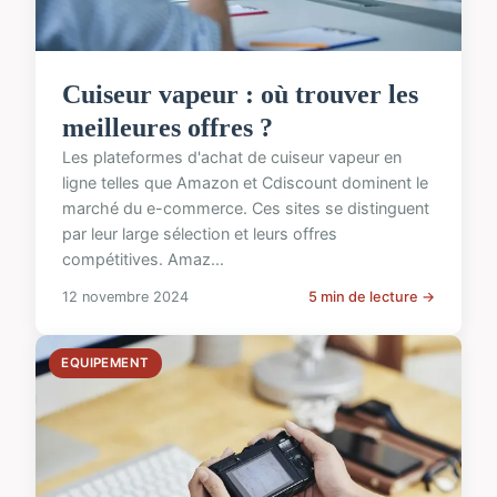
Cuiseur vapeur : où trouver les
meilleures offres ?
Les plateformes d'achat de cuiseur vapeur en
ligne telles que Amazon et Cdiscount dominent le
marché du e-commerce. Ces sites se distinguent
par leur large sélection et leurs offres
compétitives. Amaz...
12 novembre 2024
5 min de lecture →
EQUIPEMENT