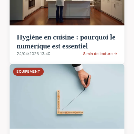
Hygiène en cuisine : pourquoi le
numérique est essentiel
24/04/2026 13:40
8 min de lecture →
EQUIPEMENT