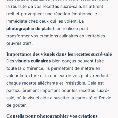
la réussite de vos recettes sucré-salé. Ils attirent
l’œil et provoquent une réaction émotionnelle
immédiate chez ceux qui les voient. La
photographie de plats
bien réalisée peut
transformer vos créations culinaires en véritables
œuvres d’art.
Importance des visuels dans les recettes sucré-salé
Des
visuels culinaires
bien conçus peuvent faire
toute la différence. Ils permettent de mettre en
valeur la texture et la couleur de vos plats, rendant
chaque recette alléchante et irrésistible. Cela est
particulièrement important pour les recettes sucré-
salé, où le visuel aide à susciter la curiosité et l’envie
de goûter.
Conseils pour photographier vos créations