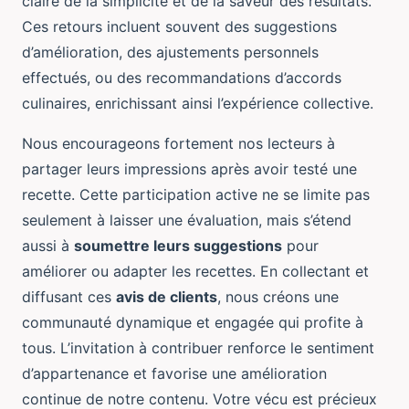
claire de la simplicité et de la saveur des résultats.
Ces retours incluent souvent des suggestions
d’amélioration, des ajustements personnels
effectués, ou des recommandations d’accords
culinaires, enrichissant ainsi l’expérience collective.
Nous encourageons fortement nos lecteurs à
partager leurs impressions après avoir testé une
recette. Cette participation active ne se limite pas
seulement à laisser une évaluation, mais s’étend
aussi à
soumettre leurs suggestions
pour
améliorer ou adapter les recettes. En collectant et
diffusant ces
avis de clients
, nous créons une
communauté dynamique et engagée qui profite à
tous. L’invitation à contribuer renforce le sentiment
d’appartenance et favorise une amélioration
continue de notre contenu. Votre vécu est précieux