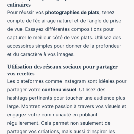
culinaires
Pour réussir vos
photographies de plats
, tenez
compte de l’éclairage naturel et de l’angle de prise
de vue. Essayez différentes compositions pour
capturer le meilleur côté de vos plats. Utilisez des
accessoires simples pour donner de la profondeur
et du caractère à vos images.
Utilisation des réseaux sociaux pour partager
vos recettes
Les plateformes comme Instagram sont idéales pour
partager votre
contenu visuel
. Utilisez des
hashtags pertinents pour toucher une audience plus
large. Montrez votre passion à travers vos visuels et
engagez votre communauté en publiant
régulièrement. Cela permet non seulement de
partager vos créations, mais aussi d’inspirer les