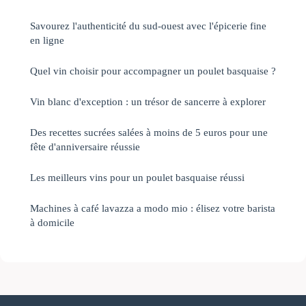
Savourez l'authenticité du sud-ouest avec l'épicerie fine
en ligne
Quel vin choisir pour accompagner un poulet basquaise ?
Vin blanc d'exception : un trésor de sancerre à explorer
Des recettes sucrées salées à moins de 5 euros pour une
fête d'anniversaire réussie
Les meilleurs vins pour un poulet basquaise réussi
Machines à café lavazza a modo mio : élisez votre barista
à domicile