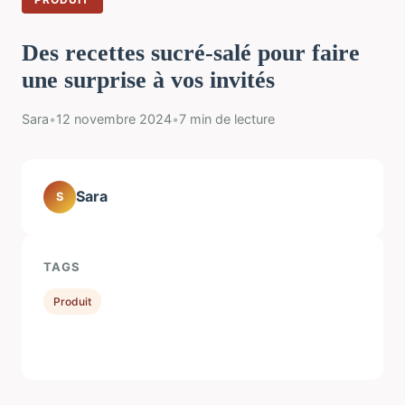
Des recettes sucré-salé pour faire
une surprise à vos invités
Sara
•
12 novembre 2024
•
7 min de lecture
Sara
S
TAGS
Produit