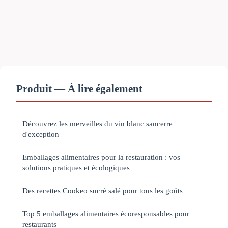
Produit — À lire également
Découvrez les merveilles du vin blanc sancerre
d'exception
Emballages alimentaires pour la restauration : vos
solutions pratiques et écologiques
Des recettes Cookeo sucré salé pour tous les goûts
Top 5 emballages alimentaires écoresponsables pour
restaurants