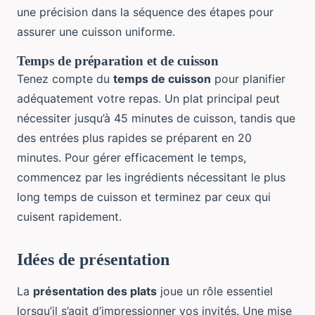
une précision dans la séquence des étapes pour
assurer une cuisson uniforme.
Temps de préparation et de cuisson
Tenez compte du
temps de cuisson
pour planifier
adéquatement votre repas. Un plat principal peut
nécessiter jusqu’à 45 minutes de cuisson, tandis que
des entrées plus rapides se préparent en 20
minutes. Pour gérer efficacement le temps,
commencez par les ingrédients nécessitant le plus
long temps de cuisson et terminez par ceux qui
cuisent rapidement.
Idées de présentation
La
présentation des plats
joue un rôle essentiel
lorsqu’il s’agit d’impressionner vos invités. Une mise