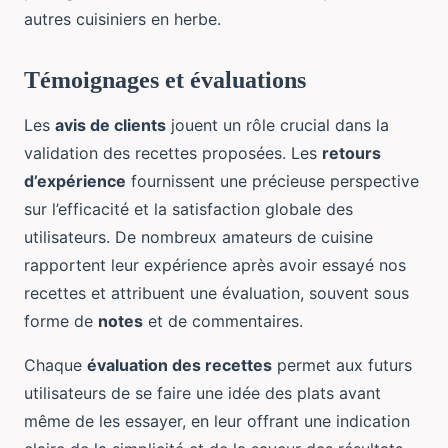
autres cuisiniers en herbe.
Témoignages et évaluations
Les
avis de clients
jouent un rôle crucial dans la
validation des recettes proposées. Les
retours
d’expérience
fournissent une précieuse perspective
sur l’efficacité et la satisfaction globale des
utilisateurs. De nombreux amateurs de cuisine
rapportent leur expérience après avoir essayé nos
recettes et attribuent une évaluation, souvent sous
forme de
notes
et de commentaires.
Chaque
évaluation des recettes
permet aux futurs
utilisateurs de se faire une idée des plats avant
même de les essayer, en leur offrant une indication