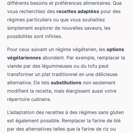
différents besoins et préférences alimentaires. Que
vous recherchiez des
recettes adaptées
pour des
régimes particuliers ou que vous souhaitiez
simplement explorer de nouvelles saveurs, les
possibilités sont infinies.
Pour ceux suivant un régime végétarien, les
options
végétariennes
abondent. Par exemple, remplacer la
viande par des légumineuses ou du tofu peut
transformer un plat traditionnel en une délicieuse
alternative. De tels
substitutions
non seulement
modifient la recette, mais élargissent aussi votre
répertoire culinaire.
L’adaptation des recettes à des régimes sans gluten
est également possible. Remplacer la farine de blé
par des alternatives telles que la farine de riz ou