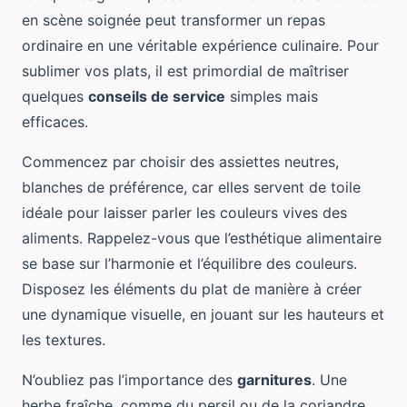
en scène soignée peut transformer un repas
ordinaire en une véritable expérience culinaire. Pour
sublimer vos plats, il est primordial de maîtriser
quelques
conseils de service
simples mais
efficaces.
Commencez par choisir des assiettes neutres,
blanches de préférence, car elles servent de toile
idéale pour laisser parler les couleurs vives des
aliments. Rappelez-vous que l’esthétique alimentaire
se base sur l’harmonie et l’équilibre des couleurs.
Disposez les éléments du plat de manière à créer
une dynamique visuelle, en jouant sur les hauteurs et
les textures.
N’oubliez pas l’importance des
garnitures
. Une
herbe fraîche, comme du persil ou de la coriandre,