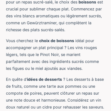
pour un repas sucré-salé, le choix des
boissons
est
crucial pour sublimer chaque plat. Commencez par
des vins blancs aromatiques ou légèrement sucrés,
comme un Gewürztraminer, qui complètent la
richesse des plats sucrés-salés.
Vous cherchez le
choix de boissons
idéal pour
accompagner un plat principal ? Les vins rouges
légers, tels que le Pinot Noir, se marient
parfaitement avec des ingrédients sucrés comme
les figues ou le miel ajoutés aux viandes.
En quête d’
idées de desserts
? Les desserts à base
de fruits, comme une tarte aux pommes ou une
compote de poires, peuvent clôturer un repas sur
une note douce et harmonieuse. Considérez un vin
doux naturel ou un cidre pour rehausser les saveurs.