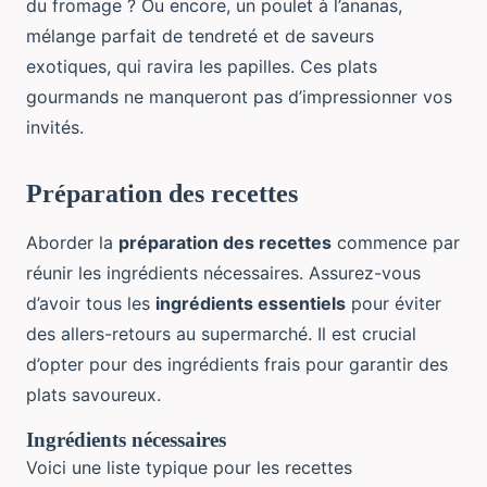
du fromage ? Ou encore, un poulet à l’ananas,
mélange parfait de tendreté et de saveurs
exotiques, qui ravira les papilles. Ces plats
gourmands ne manqueront pas d’impressionner vos
invités.
Préparation des recettes
Aborder la
préparation des recettes
commence par
réunir les ingrédients nécessaires. Assurez-vous
d’avoir tous les
ingrédients essentiels
pour éviter
des allers-retours au supermarché. Il est crucial
d’opter pour des ingrédients frais pour garantir des
plats savoureux.
Ingrédients nécessaires
Voici une liste typique pour les recettes