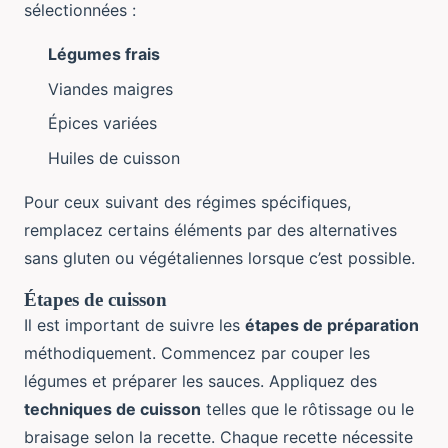
sélectionnées :
Légumes frais
Viandes maigres
Épices variées
Huiles de cuisson
Pour ceux suivant des régimes spécifiques,
remplacez certains éléments par des alternatives
sans gluten ou végétaliennes lorsque c’est possible.
Étapes de cuisson
Il est important de suivre les
étapes de préparation
méthodiquement. Commencez par couper les
légumes et préparer les sauces. Appliquez des
techniques de cuisson
telles que le rôtissage ou le
braisage selon la recette. Chaque recette nécessite