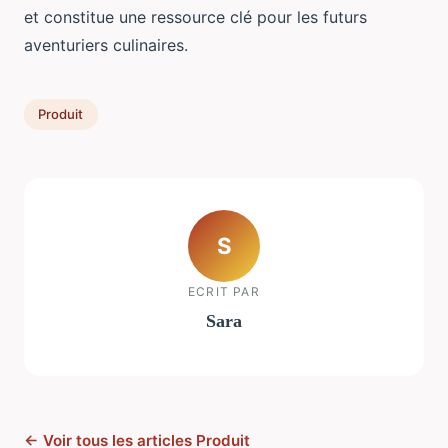
et constitue une ressource clé pour les futurs
aventuriers culinaires.
Produit
S
ECRIT PAR
Sara
← Voir tous les articles Produit