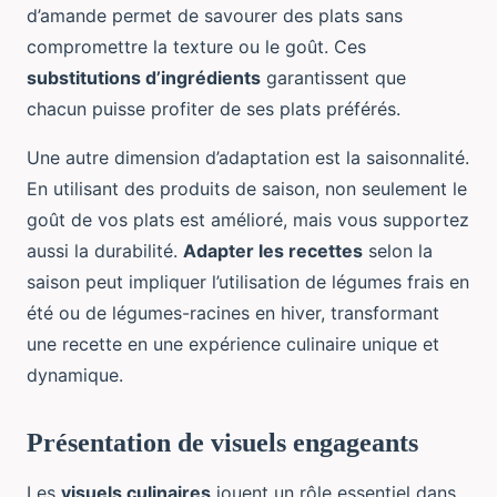
d’amande permet de savourer des plats sans
compromettre la texture ou le goût. Ces
substitutions d’ingrédients
garantissent que
chacun puisse profiter de ses plats préférés.
Une autre dimension d’adaptation est la saisonnalité.
En utilisant des produits de saison, non seulement le
goût de vos plats est amélioré, mais vous supportez
aussi la durabilité.
Adapter les recettes
selon la
saison peut impliquer l’utilisation de légumes frais en
été ou de légumes-racines en hiver, transformant
une recette en une expérience culinaire unique et
dynamique.
Présentation de visuels engageants
Les
visuels culinaires
jouent un rôle essentiel dans