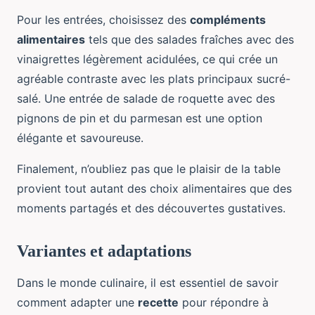
Pour les entrées, choisissez des
compléments
alimentaires
tels que des salades fraîches avec des
vinaigrettes légèrement acidulées, ce qui crée un
agréable contraste avec les plats principaux sucré-
salé. Une entrée de salade de roquette avec des
pignons de pin et du parmesan est une option
élégante et savoureuse.
Finalement, n’oubliez pas que le plaisir de la table
provient tout autant des choix alimentaires que des
moments partagés et des découvertes gustatives.
Variantes et adaptations
Dans le monde culinaire, il est essentiel de savoir
comment adapter une
recette
pour répondre à