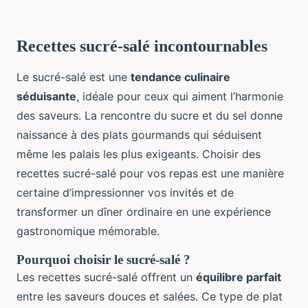
Recettes sucré-salé incontournables
Le sucré-salé est une
tendance culinaire
séduisante
, idéale pour ceux qui aiment l’harmonie
des saveurs. La rencontre du sucre et du sel donne
naissance à des plats gourmands qui séduisent
même les palais les plus exigeants. Choisir des
recettes sucré-salé pour vos repas est une manière
certaine d’impressionner vos invités et de
transformer un dîner ordinaire en une expérience
gastronomique mémorable.
Pourquoi choisir le sucré-salé ?
Les recettes sucré-salé offrent un
équilibre parfait
entre les saveurs douces et salées. Ce type de plat