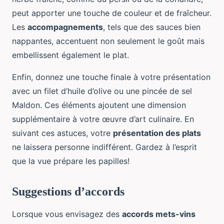
peut apporter une touche de couleur et de fraîcheur.
Les
accompagnements
, tels que des sauces bien
nappantes, accentuent non seulement le goût mais
embellissent également le plat.
Enfin, donnez une touche finale à votre présentation
avec un filet d’huile d’olive ou une pincée de sel
Maldon. Ces éléments ajoutent une dimension
supplémentaire à votre œuvre d’art culinaire. En
suivant ces astuces, votre
présentation des plats
ne laissera personne indifférent. Gardez à l’esprit
que la vue prépare les papilles!
Suggestions d’accords
Lorsque vous envisagez des
accords mets-vins