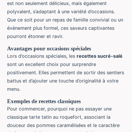
est non seulement délicieux, mais également
polyvalent, s’adaptant à une variété d’occasions.
Que ce soit pour un repas de famille convivial ou un
événement plus formel, ces saveurs captivantes
pourront étonner et ravir.
Avantages pour occasions spéciales
Lors d’occasions spéciales, les
recettes sucré-salé
sont un excellent choix pour surprendre
positivement. Elles permettent de sortir des sentiers
battus et d’ajouter une touche d’originalité à votre
menu.
Exemples de recettes classiques
Pour commencer, pourquoi ne pas essayer une
classique tarte tatin au roquefort, associant la
douceur des pommes caramélisées et le caractère