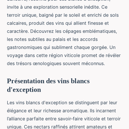
invite à une exploration sensorielle inédite. Ce
terroir unique, baigné par le soleil et enrichi de sols
calcaires, produit des vins qui allient finesse et
caractère. Découvrez les cépages emblématiques,
les notes subtiles au palais et les accords
gastronomiques qui subliment chaque gorgée. Un
voyage dans cette région viticole promet de révéler
des trésors œnologiques souvent méconnus.
Présentation des vins blancs
d'exception
Les vins blancs d'exception se distinguent par leur
élégance et leur richesse aromatique. Ils incarnent
l’alliance parfaite entre savoir-faire viticole et terroir
unique. Ces nectars raffinés attirent amateurs et