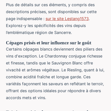
Plus de détails sur ces éléments, y compris des
descriptions précises, sont disponibles sur cette
page indispensable :
sur le site Lestang1573
.
Explorez-y les spécificités des vins depuis
l’emblématique région de Sancerre.
Cépages prisés et leur influence sur le goût
Certains cépages blancs deviennent des piliers des
vins d'exception. Le Chardonnay conjugue richesse
et finesse, tandis que le Sauvignon Blanc offre
vivacité et arômes végétaux. Le Riesling, quant à lui,
combine acidité fraîche et longue garde. Ces
variétés façonnent les saveurs en reflétant le terroir,
offrant des options idéales pour répondre à divers
accords mets et vins.