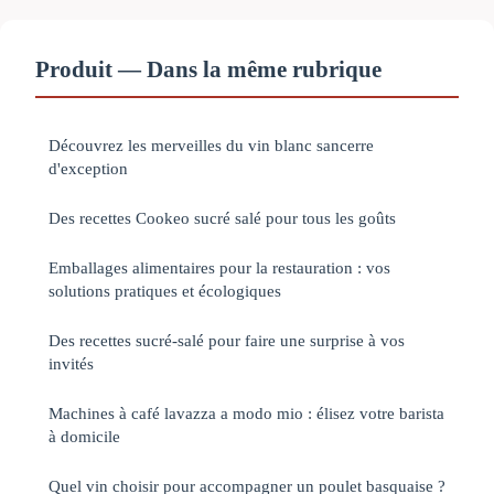
Produit — Dans la même rubrique
Découvrez les merveilles du vin blanc sancerre
d'exception
Des recettes Cookeo sucré salé pour tous les goûts
Emballages alimentaires pour la restauration : vos
solutions pratiques et écologiques
Des recettes sucré-salé pour faire une surprise à vos
invités
Machines à café lavazza a modo mio : élisez votre barista
à domicile
Quel vin choisir pour accompagner un poulet basquaise ?