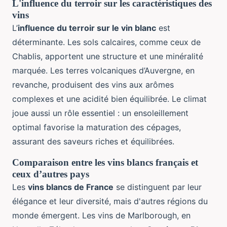
L'influence du terroir sur les caractéristiques des
vins
L’
influence du terroir sur le vin blanc
est
déterminante. Les sols calcaires, comme ceux de
Chablis, apportent une structure et une minéralité
marquée. Les terres volcaniques d’Auvergne, en
revanche, produisent des vins aux arômes
complexes et une acidité bien équilibrée. Le climat
joue aussi un rôle essentiel : un ensoleillement
optimal favorise la maturation des cépages,
assurant des saveurs riches et équilibrées.
Comparaison entre les vins blancs français et
ceux d’autres pays
Les
vins blancs de France
se distinguent par leur
élégance et leur diversité, mais d'autres régions du
monde émergent. Les vins de Marlborough, en