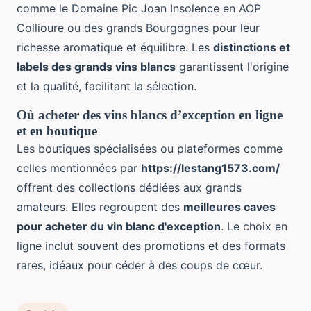
comme le Domaine Pic Joan Insolence en AOP
Collioure ou des grands Bourgognes pour leur
richesse aromatique et équilibre. Les
distinctions et
labels des grands vins blancs
garantissent l'origine
et la qualité, facilitant la sélection.
Où acheter des vins blancs d’exception en ligne
et en boutique
Les boutiques spécialisées ou plateformes comme
celles mentionnées par
https://lestang1573.com/
offrent des collections dédiées aux grands
amateurs. Elles regroupent des
meilleures caves
pour acheter du vin blanc d'exception
. Le choix en
ligne inclut souvent des promotions et des formats
rares, idéaux pour céder à des coups de cœur.