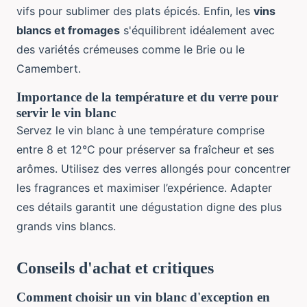
vifs pour sublimer des plats épicés. Enfin, les
vins
blancs et fromages
s'équilibrent idéalement avec
des variétés crémeuses comme le Brie ou le
Camembert.
Importance de la température et du verre pour
servir le vin blanc
Servez le vin blanc à une température comprise
entre 8 et 12°C pour préserver sa fraîcheur et ses
arômes. Utilisez des verres allongés pour concentrer
les fragrances et maximiser l’expérience. Adapter
ces détails garantit une dégustation digne des plus
grands vins blancs.
Conseils d'achat et critiques
Comment choisir un vin blanc d'exception en