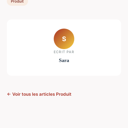
Produit
S
ECRIT PAR
Sara
← Voir tous les articles Produit