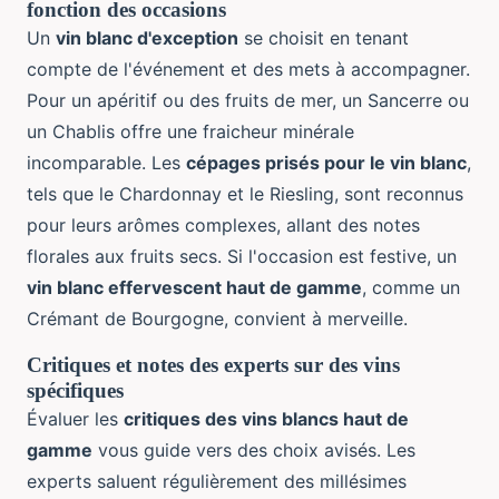
fonction des occasions
Un
vin blanc d'exception
se choisit en tenant
compte de l'événement et des mets à accompagner.
Pour un apéritif ou des fruits de mer, un Sancerre ou
un Chablis offre une fraicheur minérale
incomparable. Les
cépages prisés pour le vin blanc
,
tels que le Chardonnay et le Riesling, sont reconnus
pour leurs arômes complexes, allant des notes
florales aux fruits secs. Si l'occasion est festive, un
vin blanc effervescent haut de gamme
, comme un
Crémant de Bourgogne, convient à merveille.
Critiques et notes des experts sur des vins
spécifiques
Évaluer les
critiques des vins blancs haut de
gamme
vous guide vers des choix avisés. Les
experts saluent régulièrement des millésimes