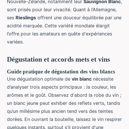
Nouvelle-Zélande, notamment leur
Sauvignon Blanc
,
sont prisés pour leur vivacité. Quant à l’Allemagne,
ses
Rieslings
offrent une douceur équilibrée par une
acidité marquée. Cette variété mondiale élargit
l’offre pour les amateurs en quête d'expériences
variées.
Dégustation et accords mets et vins
Guide pratique de dégustation des vins blancs
Une dégustation optimale de
vin blanc
nécessite
d’analyser trois aspects principaux : la couleur, les
arômes et le goût. Observez d'abord la robe du vin ;
un blanc jeune peut exhiber des reflets verts, tandis
qu’un millésime plus ancien tend vers des teintes
dorées. En ouvrant la bouteille, laissez le vin respirer
quelques instants, surtout s'il provient d'une