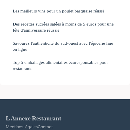
Les meilleurs vins pour un poulet basquaise réussi
Des recettes sucrées salées à moins de 5 euros pour une
fête d'anniversaire réussie
Savourez l'authenticité du sud-ouest avec l'épicerie fine
en ligne
Top 5 emballages alimentaires écoresponsables pour
restaurants
L Annexe Restaurant
Mentions légales
Contact