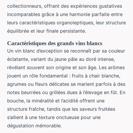
collectionneurs, offrant des expériences gustatives
incomparables grâce à une harmonie parfaite entre
leurs caractéristiques organoleptiques, leur structure
équilibrée et leur finale persistante.
Caractéristiques des grands vins blancs
Un vin blanc d’exception se reconnaît par sa couleur
éclatante, variant du jaune pâle au doré intense,
révélant souvent son origine et son âge. Les arômes
jouent un rôle fondamental : fruits à chair blanche,
agrumes ou fleurs délicates se marient parfois à des
notes beurrées ou grillées dues à l’élevage en fût. En
bouche, la minéralité et l’acidité offrent une
structure fraîche, tandis que les saveurs fruitées
s’allient à une texture onctueuse pour une
dégustation mémorable.