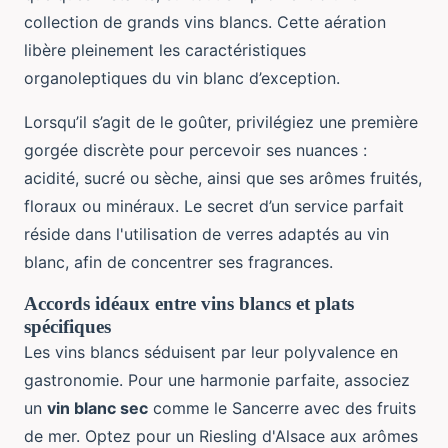
collection de grands vins blancs. Cette aération
libère pleinement les caractéristiques
organoleptiques du vin blanc d’exception.
Lorsqu’il s’agit de le goûter, privilégiez une première
gorgée discrète pour percevoir ses nuances :
acidité, sucré ou sèche, ainsi que ses arômes fruités,
floraux ou minéraux. Le secret d’un service parfait
réside dans l'utilisation de verres adaptés au vin
blanc, afin de concentrer ses fragrances.
Accords idéaux entre vins blancs et plats
spécifiques
Les vins blancs séduisent par leur polyvalence en
gastronomie. Pour une harmonie parfaite, associez
un
vin blanc sec
comme le Sancerre avec des fruits
de mer. Optez pour un Riesling d'Alsace aux arômes