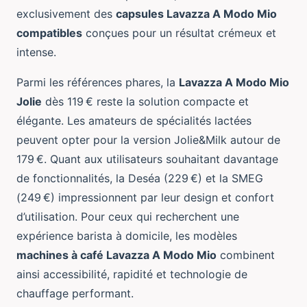
exclusivement des
capsules Lavazza A Modo Mio
compatibles
conçues pour un résultat crémeux et
intense.
Parmi les références phares, la
Lavazza A Modo Mio
Jolie
dès 119 € reste la solution compacte et
élégante. Les amateurs de spécialités lactées
peuvent opter pour la version Jolie&Milk autour de
179 €. Quant aux utilisateurs souhaitant davantage
de fonctionnalités, la Deséa (229 €) et la SMEG
(249 €) impressionnent par leur design et confort
d’utilisation. Pour ceux qui recherchent une
expérience barista à domicile, les modèles
machines à café Lavazza A Modo Mio
combinent
ainsi accessibilité, rapidité et technologie de
chauffage performant.