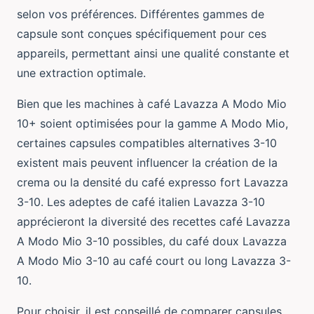
selon vos préférences. Différentes gammes de
capsule sont conçues spécifiquement pour ces
appareils, permettant ainsi une qualité constante et
une extraction optimale.
Bien que les machines à café Lavazza A Modo Mio
10+ soient optimisées pour la gamme A Modo Mio,
certaines capsules compatibles alternatives 3-10
existent mais peuvent influencer la création de la
crema ou la densité du café expresso fort Lavazza
3-10. Les adeptes de café italien Lavazza 3-10
apprécieront la diversité des recettes café Lavazza
A Modo Mio 3-10 possibles, du café doux Lavazza
A Modo Mio 3-10 au café court ou long Lavazza 3-
10.
Pour choisir, il est conseillé de comparer capsules