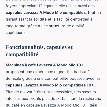
foyers appréciant l’élégance, elle utilise aussi des
capsules Lavazza A Modo Mio compatibles
, tout en
garantissant la solidité et la facilité d’entretien à
long terme grâce à une structure de qualité
supérieure.
Fonctionnalités, capsules et
compatibilité
Machines à café Lavazza A Modo Mio 10+
proposent une expérience digne d’un barista à
domicile grâce à une compatibilité poussée avec les
capsules Lavazza A Modo Mio compatibles 10+
.
Plus de dix variétés sont accessibles, des saveurs
intenses aux profils plus doux, facilitant la recherche
du café en capsule Lavazza A Modo Mio 10+ idéal