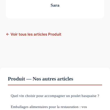
Sara
← Voir tous les articles Produit
Produit — Nos autres articles
Quel vin choisir pour accompagner un poulet basquaise ?
Emballages alimentaires pour la restauration : vos