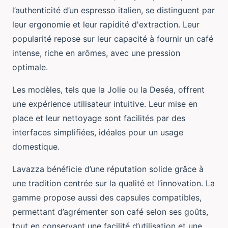
l’authenticité d’un espresso italien, se distinguent par
leur ergonomie et leur rapidité d'extraction. Leur
popularité repose sur leur capacité à fournir un café
intense, riche en arômes, avec une pression
optimale.
Les modèles, tels que la Jolie ou la Deséa, offrent
une expérience utilisateur intuitive. Leur mise en
place et leur nettoyage sont facilités par des
interfaces simplifiées, idéales pour un usage
domestique.
Lavazza bénéficie d’une réputation solide grâce à
une tradition centrée sur la qualité et l’innovation. La
gamme propose aussi des capsules compatibles,
permettant d’agrémenter son café selon ses goûts,
tout en conservant une facilité d’utilisation et une