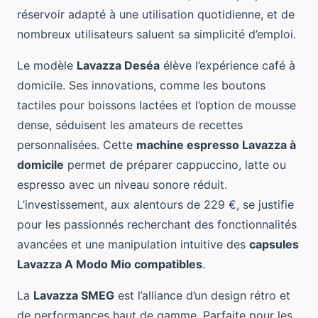
réservoir adapté à une utilisation quotidienne, et de
nombreux utilisateurs saluent sa simplicité d’emploi.
Le modèle
Lavazza Deséa
élève l’expérience café à
domicile. Ses innovations, comme les boutons
tactiles pour boissons lactées et l’option de mousse
dense, séduisent les amateurs de recettes
personnalisées. Cette
machine espresso Lavazza à
domicile
permet de préparer cappuccino, latte ou
espresso avec un niveau sonore réduit.
L’investissement, aux alentours de 229 €, se justifie
pour les passionnés recherchant des fonctionnalités
avancées et une manipulation intuitive des
capsules
Lavazza A Modo Mio compatibles
.
La
Lavazza SMEG
est l’alliance d’un design rétro et
de performances haut de gamme. Parfaite pour les