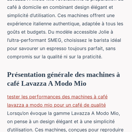
café à domicile en combinant design élégant et
simplicité d’utilisation. Ces machines offrent une
expérience italienne authentique, adaptée à tous les
goûts et budgets. Du modèle accessible Jolie à
l’ultra-performant SMEG, choisissez le barista idéal
pour savourer un espresso toujours parfait, sans
compromis sur la qualité ni sur la praticité.
Présentation générale des machines à
café Lavazza A Modo Mio
tester les performances des machines à café
lavazza a modo mio pour un café de qualité
Lorsqu’on évoque la gamme Lavazza A Modo Mio,
on pense à un design élégant et à une simplicité
d’utilisation. Ces machines, conçues pour reproduire