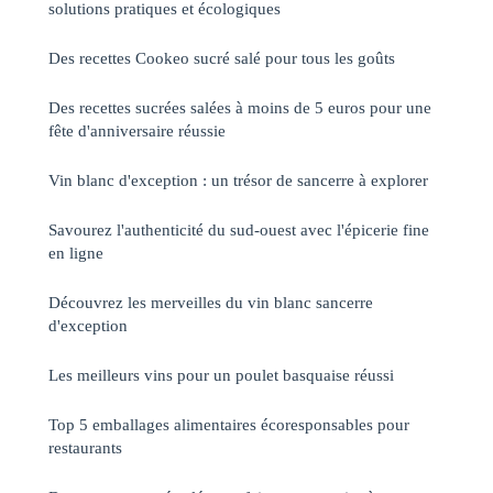
solutions pratiques et écologiques
Des recettes Cookeo sucré salé pour tous les goûts
Des recettes sucrées salées à moins de 5 euros pour une
fête d'anniversaire réussie
Vin blanc d'exception : un trésor de sancerre à explorer
Savourez l'authenticité du sud-ouest avec l'épicerie fine
en ligne
Découvrez les merveilles du vin blanc sancerre
d'exception
Les meilleurs vins pour un poulet basquaise réussi
Top 5 emballages alimentaires écoresponsables pour
restaurants