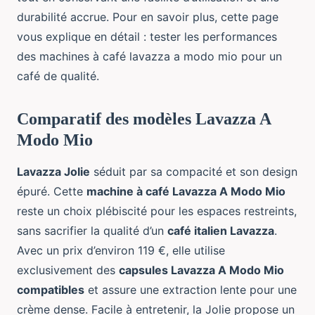
durabilité accrue. Pour en savoir plus, cette page
vous explique en détail : tester les performances
des machines à café lavazza a modo mio pour un
café de qualité.
Comparatif des modèles Lavazza A
Modo Mio
Lavazza Jolie
séduit par sa compacité et son design
épuré. Cette
machine à café Lavazza A Modo Mio
reste un choix plébiscité pour les espaces restreints,
sans sacrifier la qualité d’un
café italien Lavazza
.
Avec un prix d’environ 119 €, elle utilise
exclusivement des
capsules Lavazza A Modo Mio
compatibles
et assure une extraction lente pour une
crème dense. Facile à entretenir, la Jolie propose un