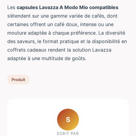
Les
capsules Lavazza A Modo Mio compatibles
s’étendent sur une gamme variée de cafés, dont
certaines offrent un café doux, intense ou une
mouture adaptée à chaque préférence. La diversité
des saveurs, le format pratique et la disponibilité en
coffrets cadeaux rendent la solution Lavazza
adaptée à une multitude de goûts.
Produit
S
ECRIT PAR