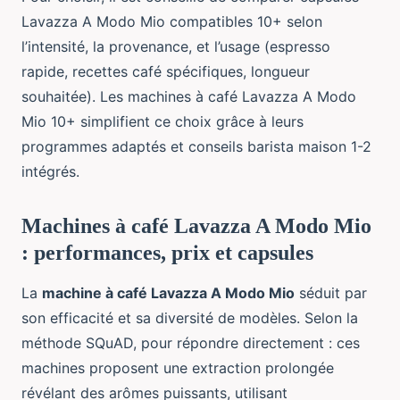
Lavazza A Modo Mio compatibles 10+ selon
l’intensité, la provenance, et l’usage (espresso
rapide, recettes café spécifiques, longueur
souhaitée). Les machines à café Lavazza A Modo
Mio 10+ simplifient ce choix grâce à leurs
programmes adaptés et conseils barista maison 1-2
intégrés.
Machines à café Lavazza A Modo Mio
: performances, prix et capsules
La
machine à café Lavazza A Modo Mio
séduit par
son efficacité et sa diversité de modèles. Selon la
méthode SQuAD, pour répondre directement : ces
machines proposent une extraction prolongée
révélant des arômes puissants, utilisant